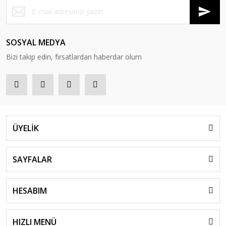
SOSYAL MEDYA
Bizi takip edin, fırsatlardan haberdar olurn
ÜYELİK
SAYFALAR
HESABIM
HIZLI MENÜ