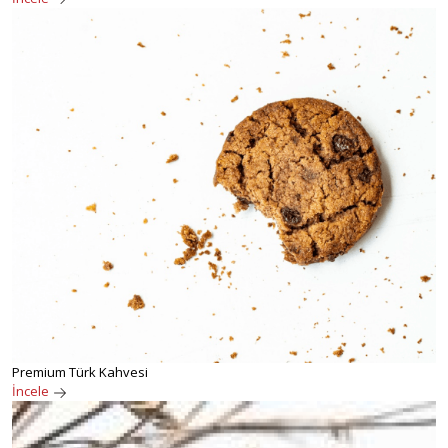
Premium Türk Kahvesi
İncele