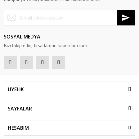
SOSYAL MEDYA
Bizi takip edin, fırsatlardan haberdar olurn
ÜYELİK
SAYFALAR
HESABIM