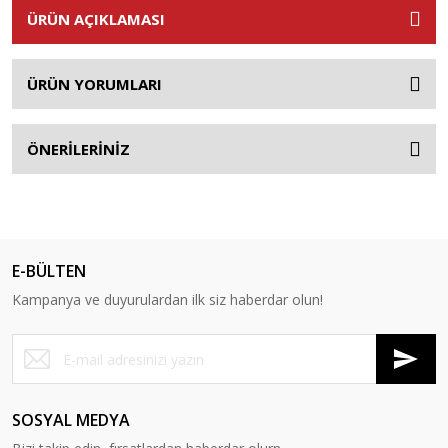
ÜRÜN AÇIKLAMASI
ÜRÜN YORUMLARI
ÖNERİLERİNİZ
E-BÜLTEN
Kampanya ve duyurulardan ilk siz haberdar olun!
SOSYAL MEDYA