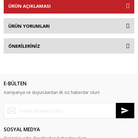
ÜRÜN AÇIKLAMASI
ÜRÜN YORUMLARI
ÖNERİLERİNİZ
E-BÜLTEN
Kampanya ve duyurulardan ilk siz haberdar olun!
SOSYAL MEDYA