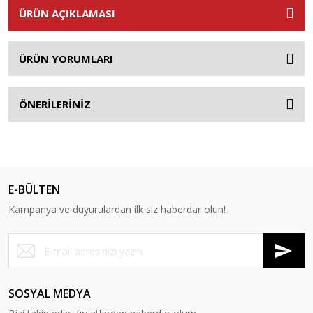
ÜRÜN AÇIKLAMASI
ÜRÜN YORUMLARI
ÖNERİLERİNİZ
E-BÜLTEN
Kampanya ve duyurulardan ilk siz haberdar olun!
SOSYAL MEDYA