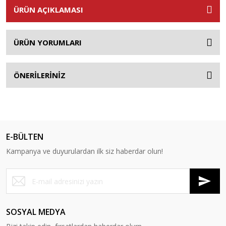
ÜRÜN AÇIKLAMASI
ÜRÜN YORUMLARI
ÖNERİLERİNİZ
E-BÜLTEN
Kampanya ve duyurulardan ilk siz haberdar olun!
SOSYAL MEDYA