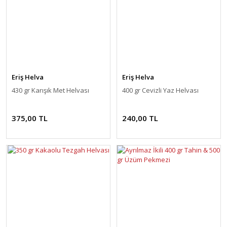
Eriş Helva
Eriş Helva
430 gr Karışık Met Helvası
400 gr Cevizli Yaz Helvası
375,00 TL
240,00 TL