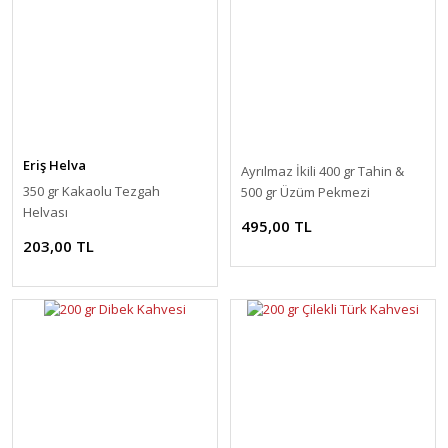
Eriş Helva
Ayrılmaz İkili 400 gr Tahin &
350 gr Kakaolu Tezgah
500 gr Üzüm Pekmezi
Helvası
495,00 TL
203,00 TL