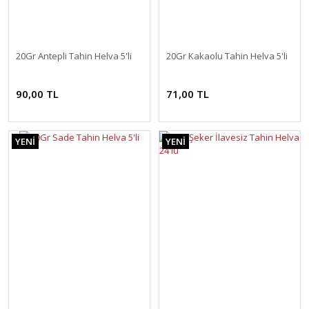
20Gr Antepli Tahin Helva 5'li
20Gr Kakaolu Tahin Helva 5'li
90,00 TL
71,00 TL
YENİ
YENİ