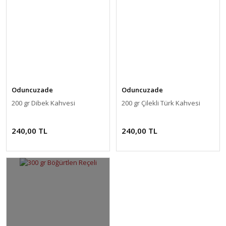
Oduncuzade
Oduncuzade
200 gr Dibek Kahvesi
200 gr Çilekli Türk Kahvesi
240,00 TL
240,00 TL