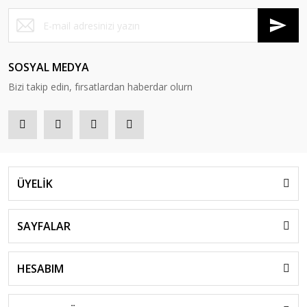
SOSYAL MEDYA
Bizi takip edin, fırsatlardan haberdar olurn
ÜYELİK
SAYFALAR
HESABIM