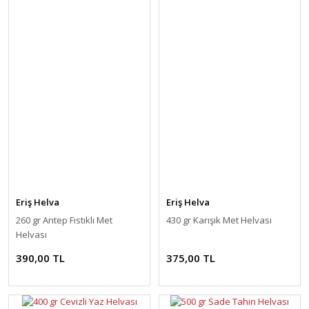
Eriş Helva
Eriş Helva
260 gr Antep Fıstıklı Met
430 gr Karışık Met Helvası
Helvası
390,00 TL
375,00 TL