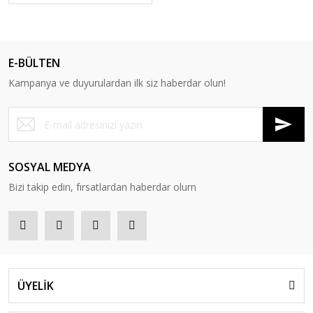
E-BÜLTEN
Kampanya ve duyurulardan ilk siz haberdar olun!
SOSYAL MEDYA
Bizi takip edin, fırsatlardan haberdar olurn
ÜYELİK