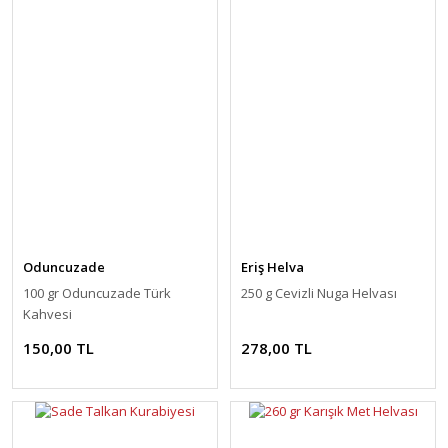
Oduncuzade
Eriş Helva
100 gr Oduncuzade Türk
250 g Cevizli Nuga Helvası
Kahvesi
150,00 TL
278,00 TL