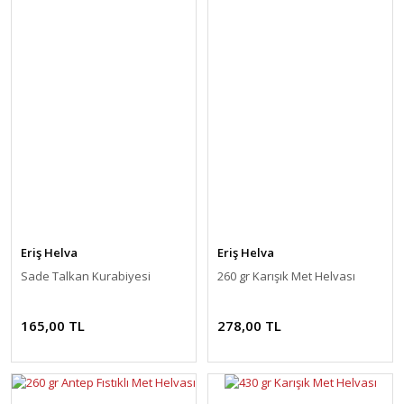
Eriş Helva
Eriş Helva
Sade Talkan Kurabiyesi
260 gr Karışık Met Helvası
165,00 TL
278,00 TL