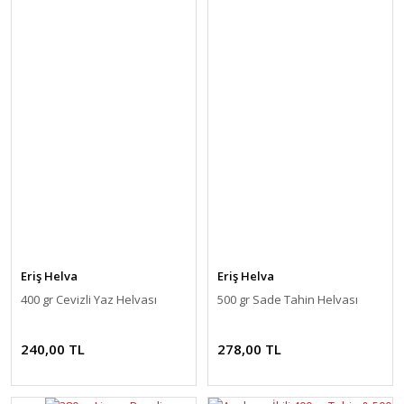
Eriş Helva
Eriş Helva
400 gr Cevizli Yaz Helvası
500 gr Sade Tahin Helvası
240,00 TL
278,00 TL