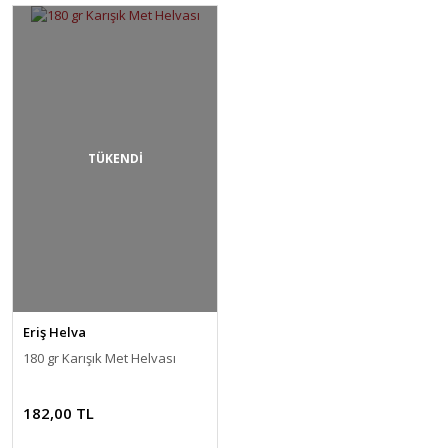
TÜKENDİ
Eriş Helva
180 gr Karışık Met Helvası
182,00 TL