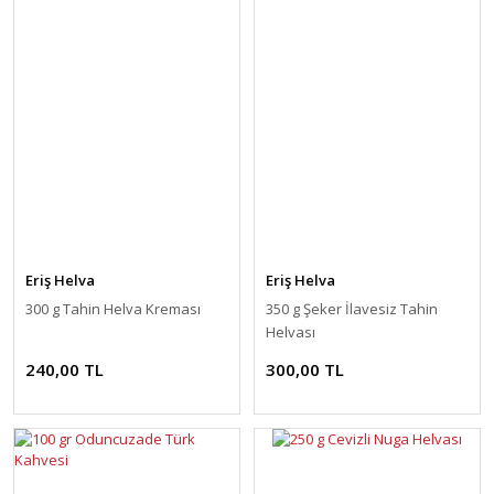
Eriş Helva
Eriş Helva
300 g Tahin Helva Kreması
350 g Şeker İlavesiz Tahin
Helvası
240,00 TL
300,00 TL